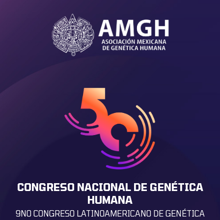
CONGRESO NACIONAL DE GENÉTICA
HUMANA
9NO CONGRESO LATINOAMERICANO DE GENÉTICA